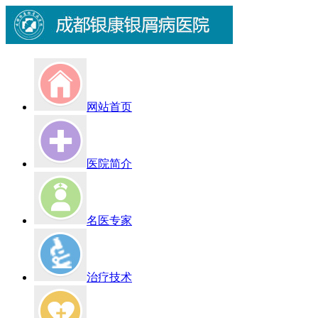
网站首页
医院简介
名医专家
治疗技术