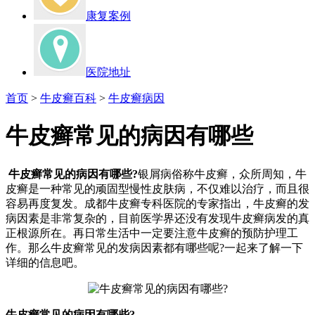
康复案例
医院地址
首页
>
牛皮癣百科
>
牛皮癣病因
牛皮癣常见的病因有哪些
牛皮癣常见的病因有哪些?
银屑病俗称牛皮癣，众所周知，牛
皮癣是一种常见的顽固型慢性皮肤病，不仅难以治疗，而且很
容易再度复发。成都牛皮癣专科医院的专家指出，牛皮癣的发
病因素是非常复杂的，目前医学界还没有发现牛皮癣病发的真
正根源所在。再日常生活中一定要注意牛皮癣的预防护理工
作。那么牛皮癣常见的发病因素都有哪些呢?一起来了解一下
详细的信息吧。
牛皮癣常见的病因有哪些?