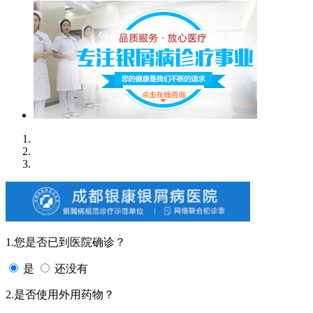
1.您是否已到医院确诊？
是
还没有
2.是否使用外用药物？