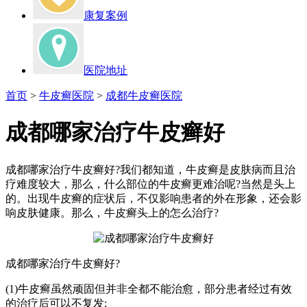
康复案例
医院地址
首页
>
牛皮癣医院
>
成都牛皮癣医院
成都哪家治疗牛皮癣好
成都哪家治疗牛皮癣好?我们都知道，牛皮癣是皮肤病而且治
疗难度较大，那么，什么部位的牛皮癣更难治呢?当然是头上
的。出现牛皮癣的症状后，不仅影响患者的外在形象，还会影
响皮肤健康。那么，牛皮癣头上的怎么治疗?
成都哪家治疗牛皮癣好?
(1)牛皮癣虽然顽固但并非全都不能治愈，部分患者经过有效
的治疗后可以不复发;