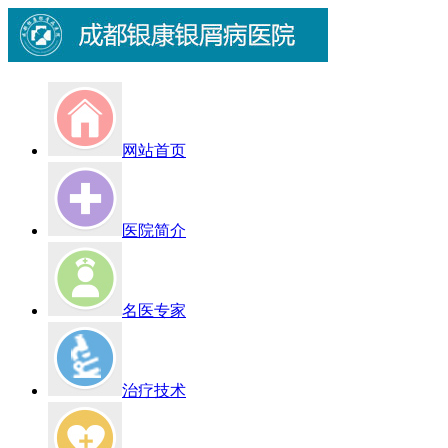
网站首页
医院简介
名医专家
治疗技术