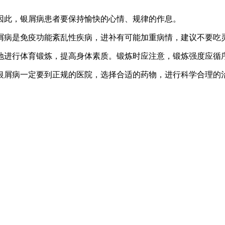
因此，银屑病患者要保持愉快的心情、规律的作息。
屑病是免疫功能紊乱性疾病，进补有可能加重病情，建议不要吃
地进行体育锻炼，提高身体素质。锻炼时应注意，锻炼强度应循
银屑病一定要到正规的医院，选择合适的药物，进行科学合理的