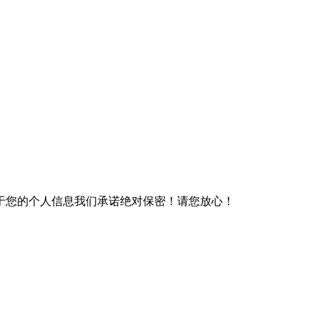
于您的个人信息我们承诺绝对保密！请您放心！