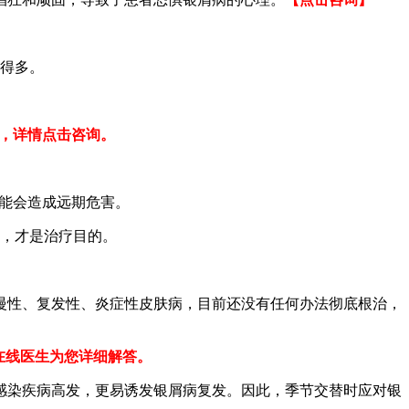
苦得多。
响，详情点击咨询。
可能会造成远期危害。
量，才是治疗目的。
慢性、复发性、炎症性皮肤病，目前还没有任何办法彻底根治，
在线医生为您详细解答。
感染疾病高发，更易诱发银屑病复发。因此，季节交替时应对银