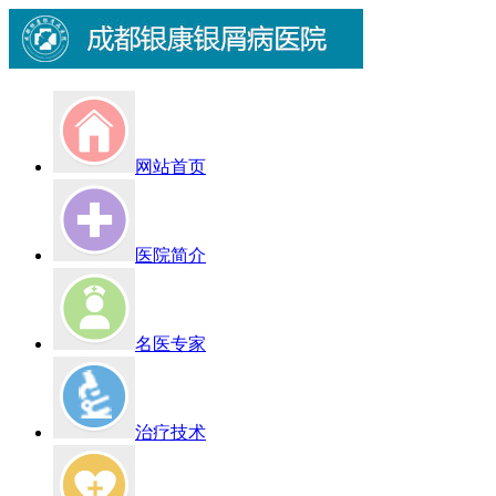
网站首页
医院简介
名医专家
治疗技术