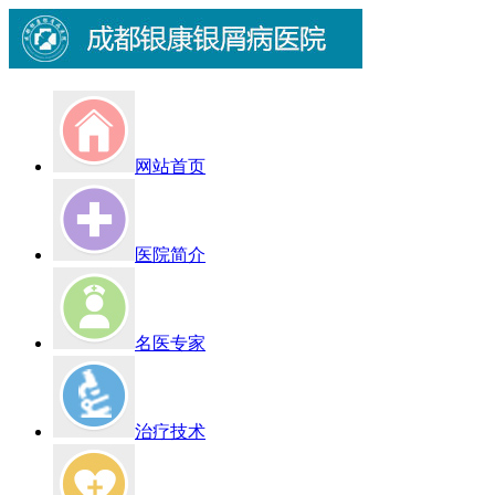
网站首页
医院简介
名医专家
治疗技术