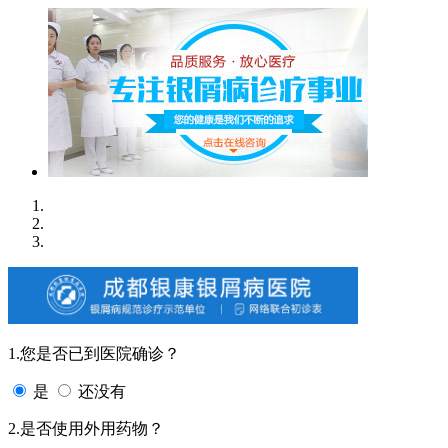
1.您是否已到医院确诊？
是
还没有
2.是否使用外用药物？