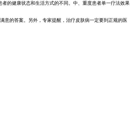
患者的健康状态和生活方式的不同。中、重度患者单一疗法效果
个满意的答案。另外，专家提醒，治疗皮肤病一定要到正规的医