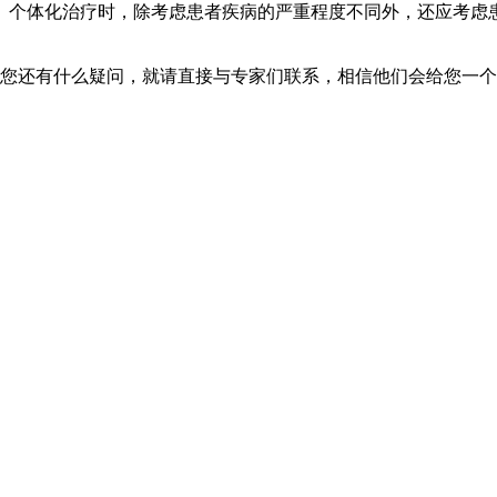
。个体化治疗时，除考虑患者疾病的严重程度不同外，还应考虑
果您还有什么疑问，就请直接与专家们联系，相信他们会给您一