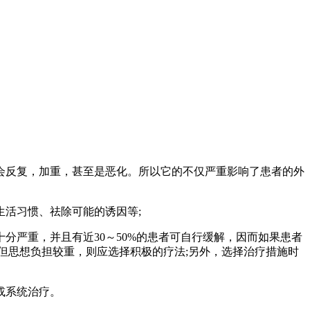
会反复，加重，甚至是恶化。所以它的不仅严重影响了患者的外
活习惯、祛除可能的诱因等;
分严重，并且有近30～50%的患者可自行缓解，因而如果患者
但思想负担较重，则应选择积极的疗法;另外，选择治疗措施时
或系统治疗。