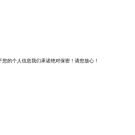
于您的个人信息我们承诺绝对保密！请您放心！