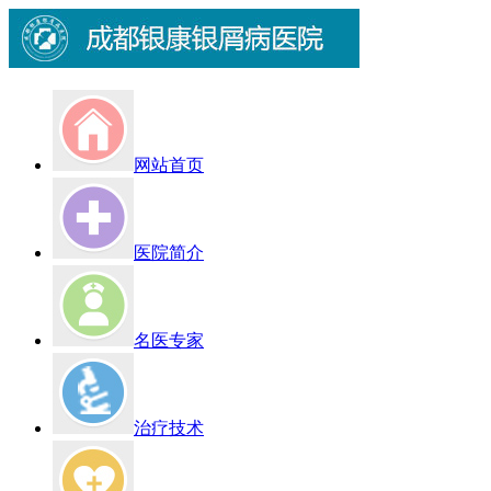
网站首页
医院简介
名医专家
治疗技术