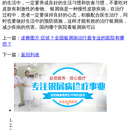
的生活中，一定要养成良好的生活习惯和饮食习惯，不要吃对
皮肤有刺激性的食物。 银屑病是一种慢性皮肤疾病，在治疗
过程中，患者一定要保持良好的心态，积极配合医生治疗，同
时也要做好生活中的预防措施，这样才能有效的治疗银屑病，
减少疾病的伤害。国内哪个医院看银屑病可以
上一篇：
皮癣图片 症状？全国银屑病治疗最专业的医院有哪
些？
下一篇：
返回列表