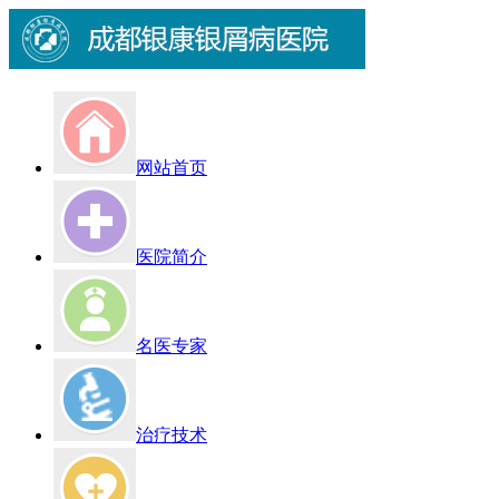
网站首页
医院简介
名医专家
治疗技术