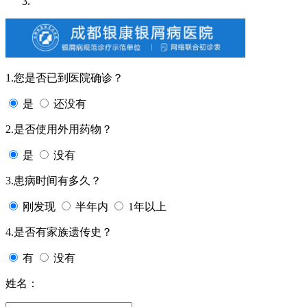
1.您是否已到医院确诊？
是
还没有
2.是否使用外用药物？
是
没有
3.患病时间有多久？
刚发现
半年内
1年以上
4.是否有家族遗传史？
有
没有
姓名：