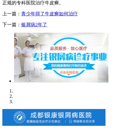
正规的专科医院治疗牛皮癣。
上一篇：
青少年得了牛皮癣如何治疗
下一篇：
银屑病2年了