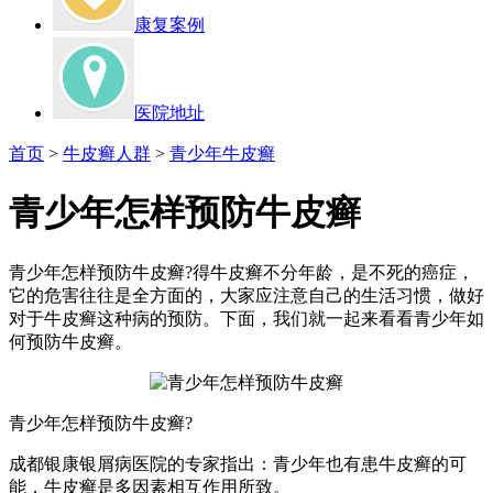
康复案例
医院地址
首页
>
牛皮癣人群
>
青少年牛皮癣
青少年怎样预防牛皮癣
青少年怎样预防牛皮癣?得牛皮癣不分年龄，是不死的癌症，
它的危害往往是全方面的，大家应注意自己的生活习惯，做好
对于牛皮癣这种病的预防。下面，我们就一起来看看青少年如
何预防牛皮癣。
青少年怎样预防牛皮癣?
成都银康银屑病医院的专家指出：青少年也有患牛皮癣的可
能，牛皮癣是多因素相互作用所致。