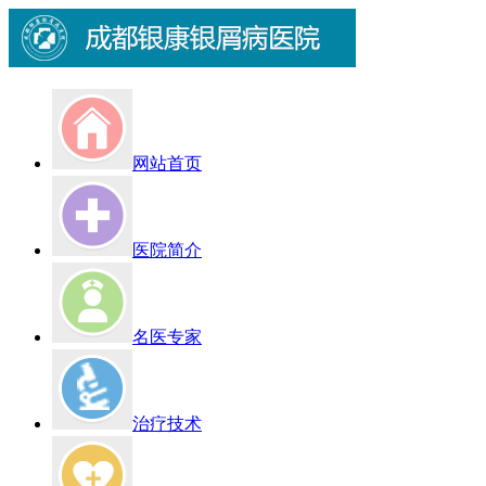
网站首页
医院简介
名医专家
治疗技术