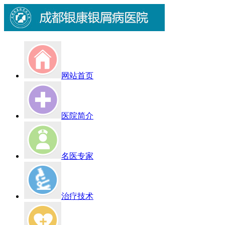
网站首页
医院简介
名医专家
治疗技术