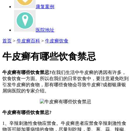
康复案例
医院地址
首页
>
牛皮癣百科
>
牛皮癣饮食
牛皮癣有哪些饮食禁忌
牛皮癣有哪些饮食禁忌?
在我们生活中牛皮癣的诱因有许多，
饮食饮食一方面。所以在我们的日常饮食中，要注意避免吃到
引发牛皮癣的食物，那有哪些食物会导致牛皮癣?成都银康银
屑病医院的专家介绍。
牛皮癣有哪些饮食禁忌?
1、辛辣刺激性食物应禁食。牛皮癣患者应禁食辛辣刺激性食
物等可能加重病情的食物，尽量别吃辣，姜、葱、蒜、辣椒、