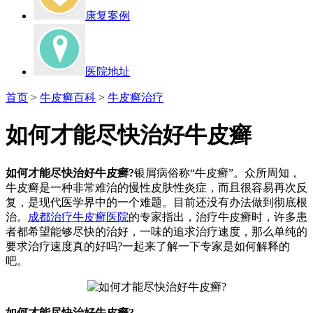
康复案例
医院地址
首页
>
牛皮癣百科
>
牛皮癣治疗
如何才能尽快治好牛皮癣
如何才能尽快治好牛皮癣?
银屑病俗称“牛皮癣”。众所周知，
牛皮癣是一种非常难治的慢性皮肤性炎症，而且很容易再次反
复，是现代医学界中的一个难题。目前还没有办法做到彻底根
治。
成都治疗牛皮癣医院
的专家指出，治疗牛皮癣时，许多患
者都希望能够尽快的治好，一味的追求治疗速度，那么单纯的
要求治疗速度真的好吗?一起来了解一下专家是如何解释的
吧。
如何才能尽快治好牛皮癣?