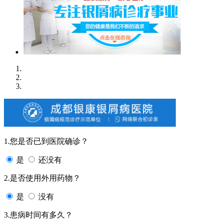
1.您是否已到医院确诊？
是
还没有
2.是否使用外用药物？
是
没有
3.患病时间有多久？