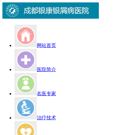
网站首页
医院简介
名医专家
治疗技术