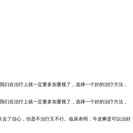
以我们在治疗上就一定要多加重视了，选择一个好的治疗方法，
以我们在治疗上就一定要多加重视了，选择一个好的治疗方法，
失去了信心，但是不治疗又不行。临床表明，牛皮癣是可以治好