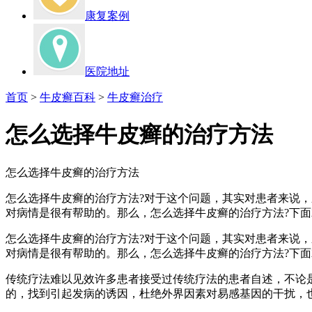
康复案例
医院地址
首页
>
牛皮癣百科
>
牛皮癣治疗
怎么选择牛皮癣的治疗方法
怎么选择牛皮癣的治疗方法
怎么选择牛皮癣的治疗方法?对于这个问题，其实对患者来说
对病情是很有帮助的。那么，怎么选择牛皮癣的治疗方法?下面
怎么选择牛皮癣的治疗方法?对于这个问题，其实对患者来说
对病情是很有帮助的。那么，怎么选择牛皮癣的治疗方法?下
传统疗法难以见效许多患者接受过传统疗法的患者自述，不论
的，找到引起发病的诱因，杜绝外界因素对易感基因的干扰，