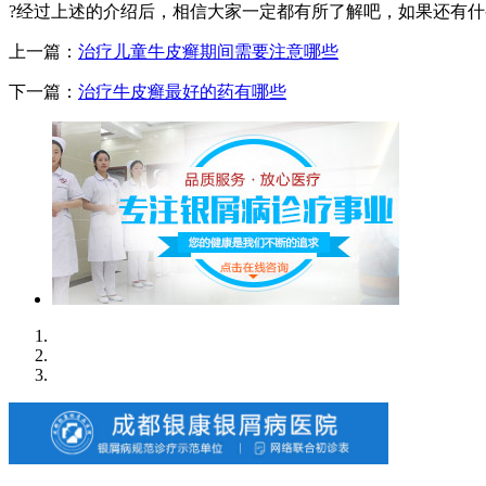
?经过上述的介绍后，相信大家一定都有所了解吧，如果还有
上一篇：
治疗儿童牛皮癣期间需要注意哪些
下一篇：
治疗牛皮癣最好的药有哪些