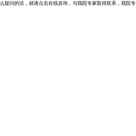
什么疑问的话，就请点击在线咨询，与我院专家取得联系，我院