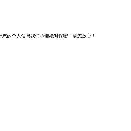
于您的个人信息我们承诺绝对保密！请您放心！