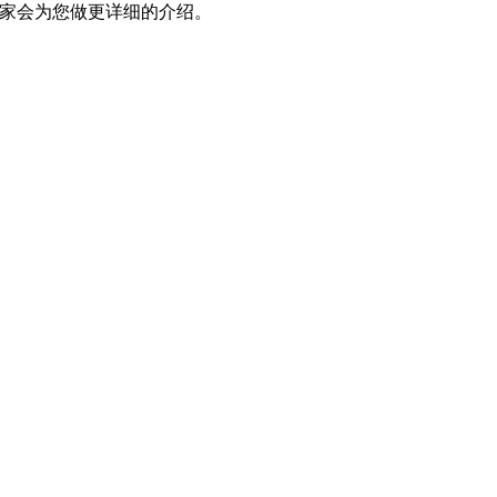
专家会为您做更详细的介绍。