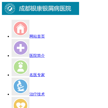
网站首页
医院简介
名医专家
治疗技术