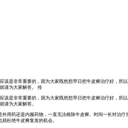
，应该是非常重要的，因为大家既然想早日把牛皮癣治疗好，所
就请为大家解答。 传
，应该是非常重要的，因为大家既然想早日把牛皮癣治疗好，所
面就请为大家解答。
是外用药还是内服药物，一直无法根除牛皮癣。时间一长对治疗
也就杜绝牛皮癣复发的机会。