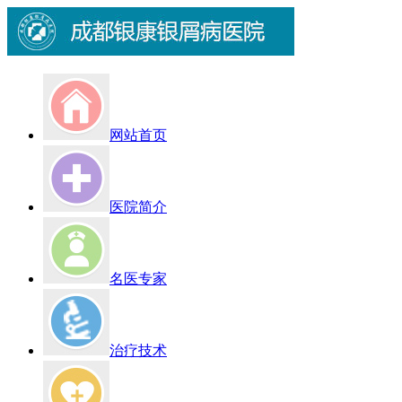
网站首页
医院简介
名医专家
治疗技术