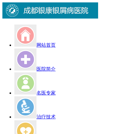
网站首页
医院简介
名医专家
治疗技术