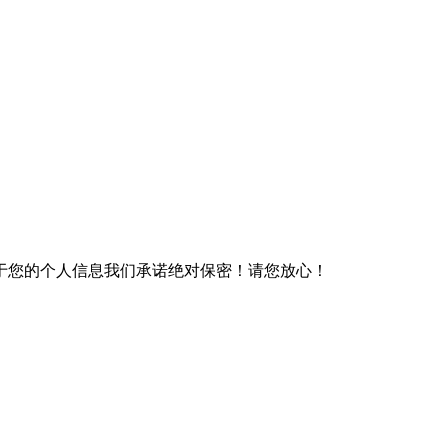
于您的个人信息我们承诺绝对保密！请您放心！