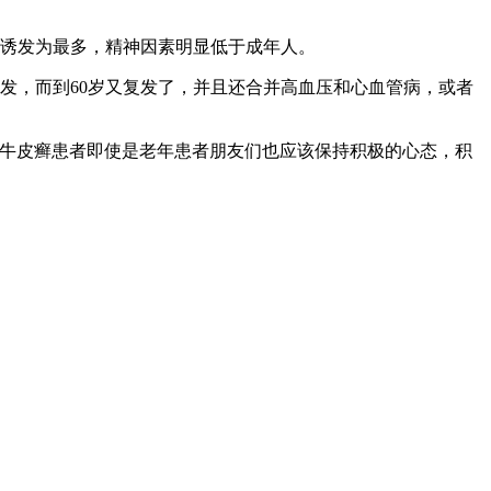
等诱发为最多，精神因素明显低于成年人。
发，而到60岁又复发了，并且还合并高血压和心血管病，或者
，牛皮癣患者即使是老年患者朋友们也应该保持积极的心态，积