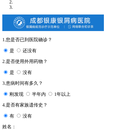
1.您是否已到医院确诊？
是
还没有
2.是否使用外用药物？
是
没有
3.患病时间有多久？
刚发现
半年内
1年以上
4.是否有家族遗传史？
有
没有
姓名：