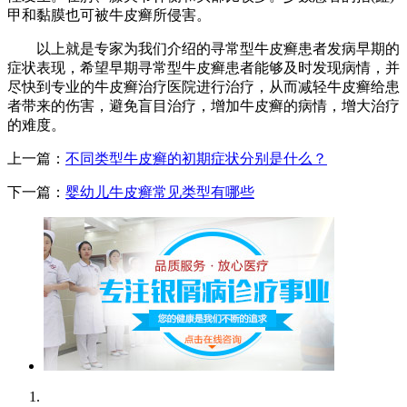
甲和黏膜也可被牛皮癣所侵害。
以上就是专家为我们介绍的寻常型牛皮癣患者发病早期的
症状表现，希望早期寻常型牛皮癣患者能够及时发现病情，并
尽快到专业的牛皮癣治疗医院进行治疗，从而减轻牛皮癣给患
者带来的伤害，避免盲目治疗，增加牛皮癣的病情，增大治疗
的难度。
上一篇：
不同类型牛皮癣的初期症状分别是什么？
下一篇：
婴幼儿牛皮癣常见类型有哪些