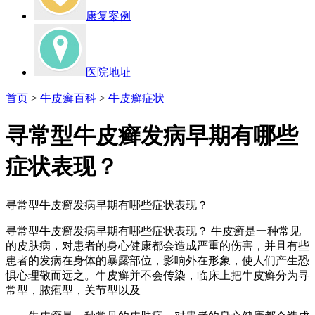
康复案例
医院地址
首页
>
牛皮癣百科
>
牛皮癣症状
寻常型牛皮癣发病早期有哪些
症状表现？
寻常型牛皮癣发病早期有哪些症状表现？
寻常型牛皮癣发病早期有哪些症状表现？ 牛皮癣是一种常见
的皮肤病，对患者的身心健康都会造成严重的伤害，并且有些
患者的发病在身体的暴露部位，影响外在形象，使人们产生恐
惧心理敬而远之。牛皮癣并不会传染，临床上把牛皮癣分为寻
常型，脓疱型，关节型以及