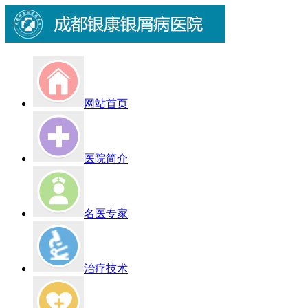
网站首页
医院简介
名医专家
治疗技术