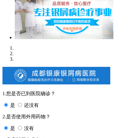
1.您是否已到医院确诊？
是
还没有
2.是否使用外用药物？
是
没有