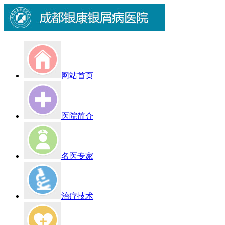
网站首页
医院简介
名医专家
治疗技术