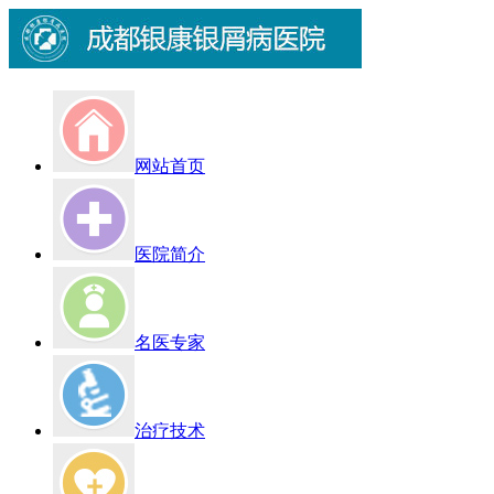
网站首页
医院简介
名医专家
治疗技术