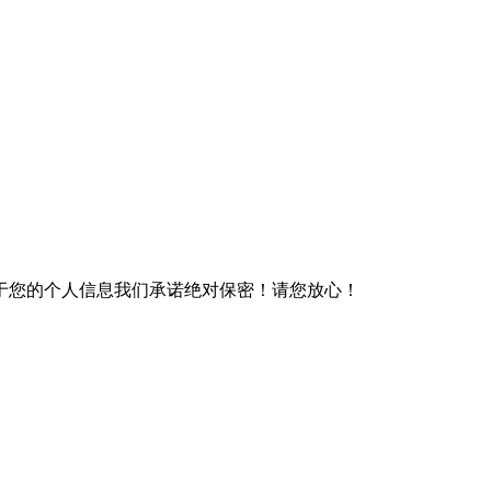
于您的个人信息我们承诺绝对保密！请您放心！