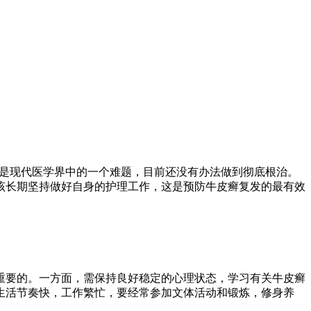
，是现代医学界中的一个难题，目前还没有办法做到彻底根治。
该长期坚持做好自身的护理工作，这是预防牛皮癣复发的最有效
重要的。一方面，需保持良好稳定的心理状态，学习有关牛皮癣
生活节奏快，工作繁忙，要经常参加文体活动和锻炼，修身养